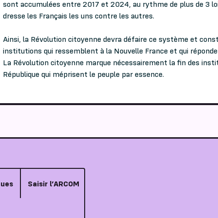
sont accumulées entre 2017 et 2024, au rythme de plus de 3 lo
dresse les Français les uns contre les autres.
Ainsi, la Révolution citoyenne devra défaire ce système et const
institutions qui ressemblent à la Nouvelle France et qui réponde
La Révolution citoyenne marque nécessairement la fin des instit
République qui méprisent le peuple par essence.
çues
Saisir l’ARCOM