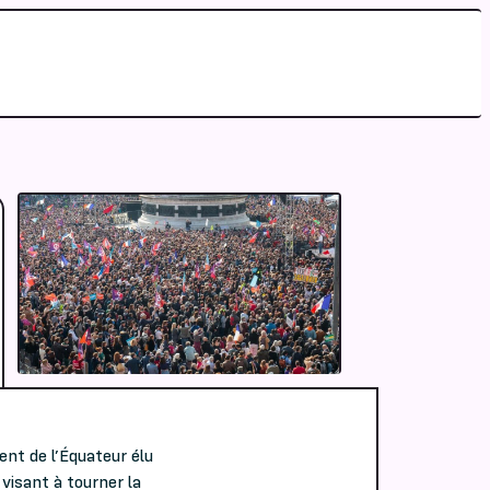
ent de l’Équateur élu
visant à tourner la