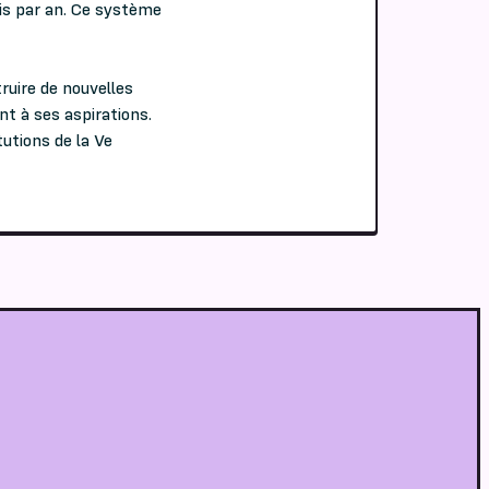
is par an. Ce système
ruire de nouvelles
nt à ses aspirations.
utions de la Ve