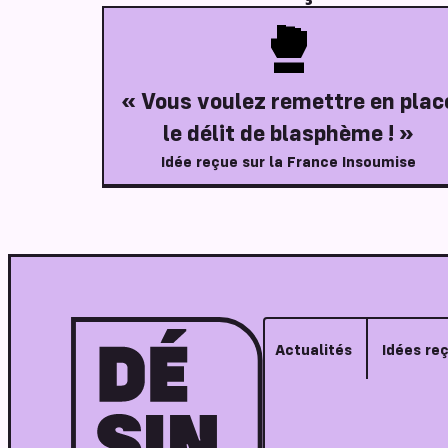
« Vous voulez remettre en plac
le délit de blasphème ! »
Idée reçue sur la France Insoumise
Actualités
Idées re