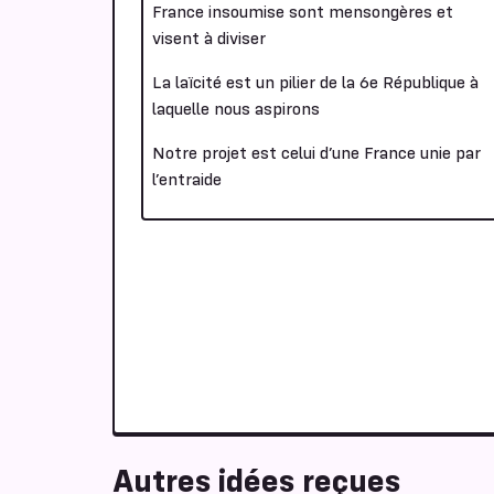
France insoumise sont mensongères et
visent à diviser
La laïcité est un pilier de la 6e République à
laquelle nous aspirons
Notre projet est celui d’une France unie par
l’entraide
Autres idées reçues