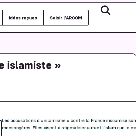
Idées reçues
Saisir l’ARCOM
e islamiste »
Les accusations d’« islamisme » contre la France insoumise son
mensongères. Elles visent à stigmatiser autant l’islam que le 