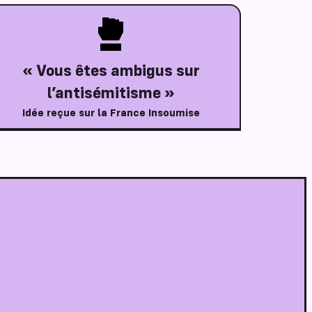
« Vous êtes ambigus sur
l’antisémitisme »
Idée reçue sur la France Insoumise