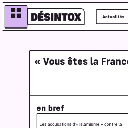
Actualités
« Vous êtes la Franc
en bref
Les accusations d’« islamisme » contre la